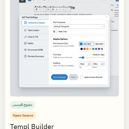
مفتوح المصدر
Open Source
Templ Builder