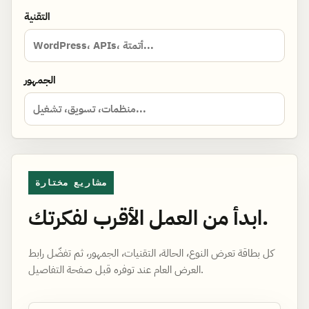
التقنية
الجمهور
مشاريع مختارة
ابدأ من العمل الأقرب لفكرتك.
كل بطاقة تعرض النوع، الحالة، التقنيات، الجمهور، ثم تفضّل رابط
العرض العام عند توفره قبل صفحة التفاصيل.