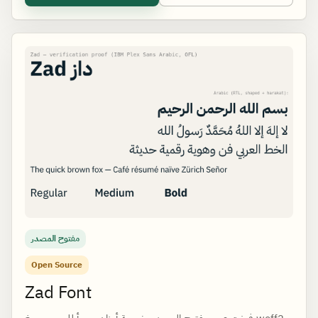
مفتوح المصدر
Open Source
Zad Font