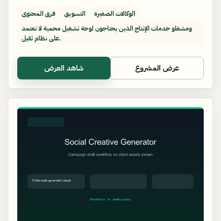
الوكالات الصغيرة
التسويق
فرق المحتوى
ومشغلو خدمات الإنتاج الذين يحتاجون لوحة تشغيل محمية لا تعتمد
على نظام ثقيل.
عرض المشروع
شاهد العرض