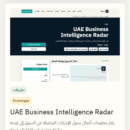
تطبيقات
Prototype
UAE Business Intelligence Radar
رادار معلومات أعمال يحول الإشارات المتفرقة عن السوق إلى لوحة
متابعة وملخصات قابلة للمراجعة.