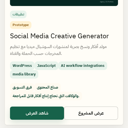
تطبيقات
Prototype
Social Media Creative Generator
مولد أفكار ونسخ بصرية لمنشورات السوشيال ميديا مع تنظيم
المخرجات حسب الحملة والقناة.
WordPress
JavaScript
AI workflow integrations
media library
صناع المحتوى
فرق التسويق
والوكالات التي تحتاج إنتاج أفكار قابل للمراجعة.
عرض المشروع
شاهد العرض