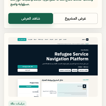
مسؤولية واضح.
عرض المشروع
شاهد العرض
دراسات حالة