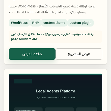
منصة WordPress عربية لوكالة تقنية تجمع الخدمات، الأعمال،
النماذج، SEO، ومحتوى الإطلاق داخل بنية قابلة للصيانة.
WordPress
PHP
custom theme
custom plugin
وكالات صغيرة ومستقلون يريدون موقع خدمات قابل للتوسع بدون
page builders ثقيلة.
عرض المشروع
شاهد العرض