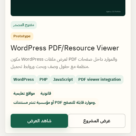
مفتوح المصدر
Prototype
WordPress PDF/Resource Viewer
مكون WordPress لعرض ملفات PDF والموارد داخل صفحات
منظمة مع حقول وصف وبحث وروابط تحميل.
WordPress
PHP
JavaScript
PDF viewer integration
قانونية
مواقع تعليمية
أو مؤسسية تنشر مستندات PDF وموارد قابلة للتصفح.
عرض المشروع
شاهد العرض