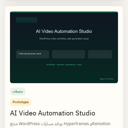
منتجات
Prototype
AI Video Automation Studio
منتج WordPress يوحّد مسارات Hyperframes وRemotion