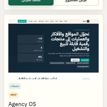
منتجات
MVP
Agency OS