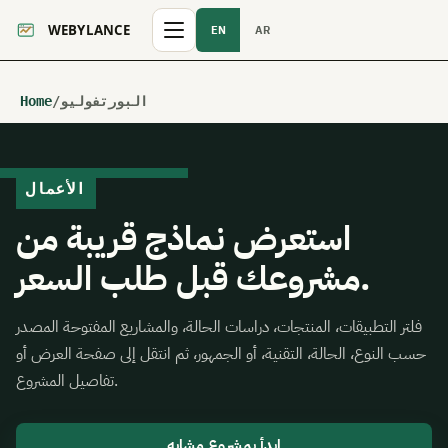
EN
AR
البورتفوليو
/
Home
الأعمال
استعرض نماذج قريبة من
مشروعك قبل طلب السعر.
فلتر التطبيقات، المنتجات، دراسات الحالة، والمشاريع المفتوحة المصدر
حسب النوع، الحالة، التقنية، أو الجمهور، ثم انتقل إلى صفحة العرض أو
تفاصيل المشروع.
ابدأ بمشروع مشابه