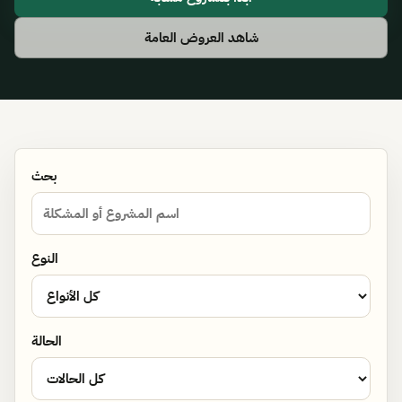
شاهد العروض العامة
بحث
النوع
الحالة