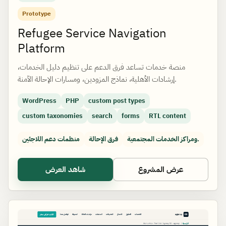
Prototype
Refugee Service Navigation
Platform
منصة خدمات تساعد فرق الدعم على تنظيم دليل الخدمات،
إرشادات الأهلية، نماذج المزودين، ومسارات الإحالة الآمنة.
WordPress
PHP
custom post types
custom taxonomies
search
forms
RTL content
ومراكز الخدمات المجتمعية.
فرق الإحالة
منظمات دعم اللاجئين
عرض المشروع
شاهد العرض